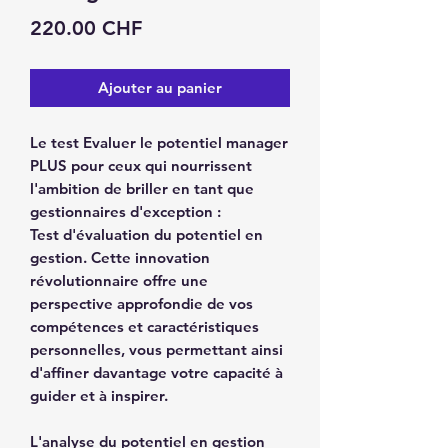
Prix
220.00 CHF
Ajouter au panier
Le
test Evaluer le potentiel manager
PLUS
pour ceux qui nourrissent
l'ambition de briller en tant que
gestionnaires d'exception :
Test d'évaluation du potentiel en
gestion. Cette innovation
révolutionnaire offre une
perspective approfondie de vos
compétences et caractéristiques
personnelles, vous permettant ainsi
d'affiner davantage votre capacité à
guider et à inspirer.
L'analyse du potentiel en gestion