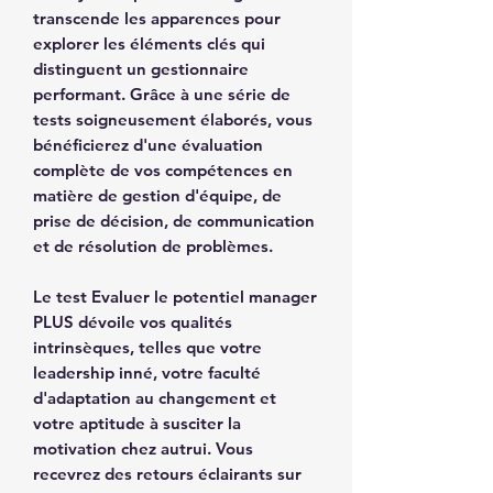
transcende les apparences pour
explorer les éléments clés qui
distinguent un gestionnaire
performant. Grâce à une série de
tests soigneusement élaborés, vous
bénéficierez d'une évaluation
complète de vos compétences en
matière de gestion d'équipe, de
prise de décision, de communication
et de résolution de problèmes.
Le test Evaluer le potentiel manager
PLUS dévoile vos qualités
intrinsèques, telles que votre
leadership inné, votre faculté
d'adaptation au changement et
votre aptitude à susciter la
motivation chez autrui. Vous
recevrez des retours éclairants sur