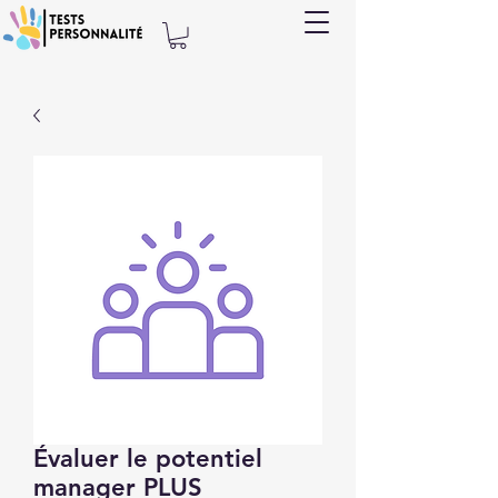
Évaluer le potentiel
manager PLUS