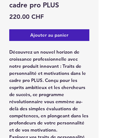
cadre pro PLUS
Prix
220.00 CHF
Ajouter au panier
Découvrez un nouvel horizon de
croissance professionnelle avec
notre produit innovant : Traits de
personnalité et motivations dans le
cadre pro PLUS. Conçu pour les
esprits ambitieux et les chercheurs
de succès, ce programme
révolutionnaire vous emmène au-
delà des simples évaluations de
compétences, en plongeant dans les
profondeurs de votre personnalité
et de vos motivations.
Explorez vos traits de personnalité