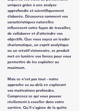
uniques grâce à une analyse
approfondie et scientifiquement
élaborée. Découvrez comment vos
caractéristiques naturelles
influencent votre façon de travailler,
de collaborer et d'atteindre vos
objectifs. Que vous soyez un leader
charismatique, un esprit analytique
ou un créatif visionnaire, ce produit
met en lumière vos forces pour vous
permettre de les exploiter au
maximum.
Mais ce n'est pas tout - notre
approche va au-delà en explorant
vos motivations profondes.
Comprenez ce qui vous pousse
réellement à exceller dans votre
carrière. Qu'il s'agisse de la quête