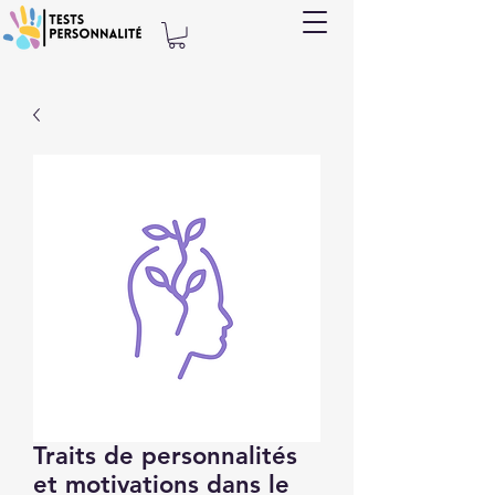
Traits de personnalités
et motivations dans le