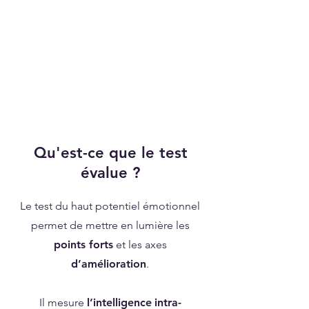
Qu'est-ce que le test
évalue ?
Le test du haut potentiel émotionnel
permet de mettre en lumière les
points forts
et les axes
d’amélioration
.
Il mesure
l’intelligence
intra-