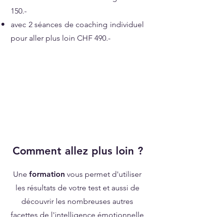
150.-
avec 2 séances de coaching individuel
pour aller plus loin CHF 490.-
Comment allez plus loin ?
Une
formation
vous permet d'utiliser
les résultats de votre test et aussi de
découvrir les nombreuses autres
facettes de l'intelligence émotionnelle