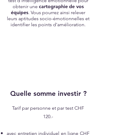
test d’intelligence émotionnelle pour
obtenir une
cartographie
de vos
équipes
. Vous pourrez ainsi relever
leurs aptitudes socio-émotionnelles et
identifier les points d'amélioration.
Quelle somme investir ?
Tarif par personne et par test CHF
120.-
avec entretien individuel en ligne CHF