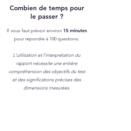
Combien de temps pour
le passer ?
Il
vous
faut prévoir environ
15 minutes
pour répondre à 100 questions.
L'utilisation et l’interprétation du
rapport nécessite une entière
compréhension des objectifs du test
et des significations précises des
dimensions mesurées.