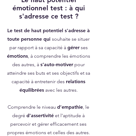
émotionnel test : à qui
s'adresse ce test ?
Le test de haut potentiel s'adresse à
toute personne qui
souhaite se situer
par rapport à sa capacité à
gérer
ses
émotions
, à comprendre les émotions
des autres, à
s’auto-motiver
pour
atteindre ses buts et ses objectifs et sa
capacité à entretenir des
relations
équilibrées
avec les autres.
Comprendre le niveau
d’empathie
, le
degré
d’assertivité
et l’aptitude à
percevoir et gérer efficacement ses
propres émotions et celles des autres.