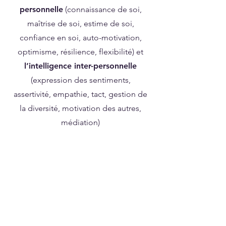
personnelle
(connaissance de soi,
maîtrise de soi, estime de soi,
confiance en soi, auto-motivation,
optimisme, résilience, flexibilité) et
l’intelligence inter-personnelle
(expression des sentiments,
assertivité, empathie, tact, gestion de
la diversité, motivation des autres,
médiation)